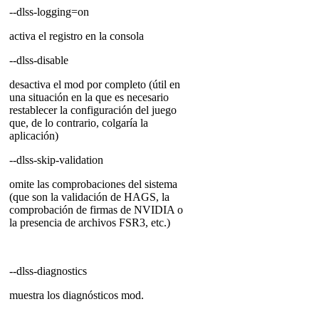
--dlss-logging=on
activa el registro en la consola
--dlss-disable
desactiva el mod por completo (útil en
una situación en la que es necesario
restablecer la configuración del juego
que, de lo contrario, colgaría la
aplicación)
--dlss-skip-validation
omite las comprobaciones del sistema
(que son la validación de HAGS, la
comprobación de firmas de NVIDIA o
la presencia de archivos FSR3, etc.)
--dlss-diagnostics
muestra los diagnósticos mod.