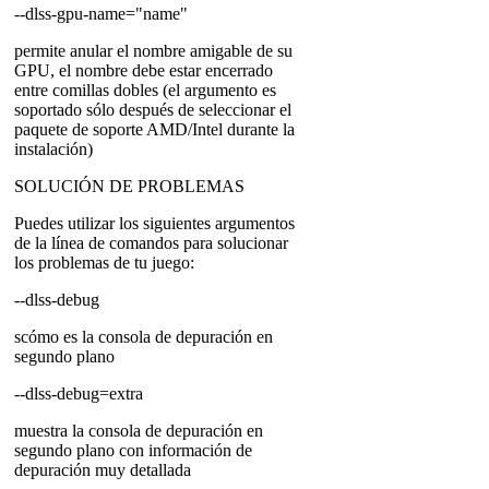
--dlss-gpu-name="name"
permite anular el nombre amigable de su
GPU, el nombre debe estar encerrado
entre comillas dobles (el argumento es
soportado sólo después de seleccionar el
paquete de soporte AMD/Intel durante la
instalación)
SOLUCIÓN DE PROBLEMAS
Puedes utilizar los siguientes argumentos
de la línea de comandos para solucionar
los problemas de tu juego:
--dlss-debug
scómo es la consola de depuración en
segundo plano
--dlss-debug=extra
muestra la consola de depuración en
segundo plano con información de
depuración muy detallada