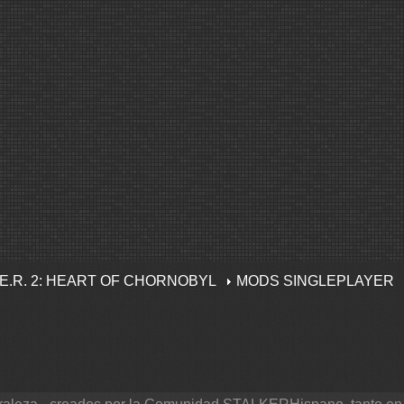
K.E.R. 2: HEART OF CHORNOBYL
MODS SINGLEPLAYER