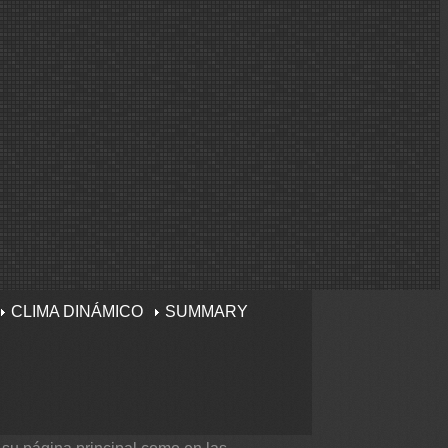
CLIMA DINÁMICO
SUMMARY