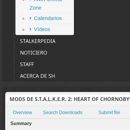
Zone
Calendarios
Vídeos
STALKERPEDIA
NOTICIERO
STAFF
ACERCA DE SH
MODS DE S.T.A.L.K.E.R. 2: HEART OF CHORNOB
Overview
Search Downloads
Submit file
Summary