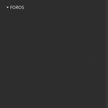
FOROS