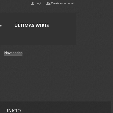
Login
Create an account
ÚLTIMAS WIKIS
Novedades
INICIO