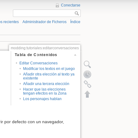
Conectarse
s recientes
Administrador de Ficheros
Índice
modding:tutoriales:editarconversaciones
Tabla de Contenidos
Editar Conversaciones
Modificar los textos en el juego
Añadir otra elección al texto ya
existente
Añadir una tercera elección
Hacer que las elecciones
tengan efectos en la Zona
Los personajes hablan
rir por defecto con un navegador,