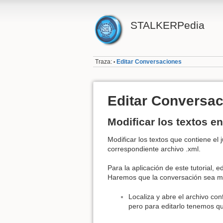
STALKERPedia
Traza:
Editar Conversaciones
•
Editar Conversa
Modificar los textos en
Modificar los textos que contiene el 
correspondiente archivo .xml.
Para la aplicación de este tutorial, 
Haremos que la conversación sea m
Localiza y abre el archivo co
pero para editarlo tenemos qu