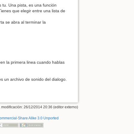
tu. Una pista, es una función
ienes que elegir entre una lista de
a se abra al terminar la
e en la primera linea cuando hablas
s un archivo de sonido del dialogo.
 modificación: 26/12/2014 20:36 (editor externo)
ommercial-Share Alike 3.0 Unported