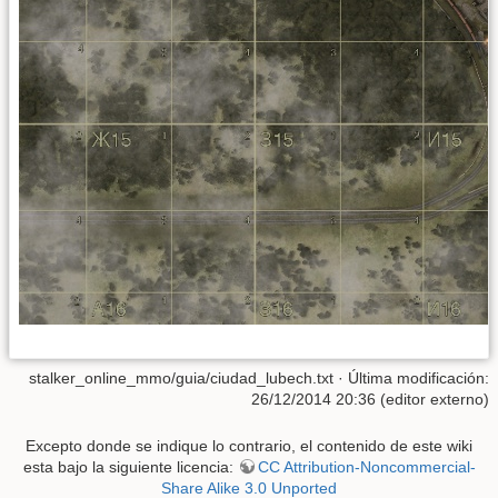
stalker_online_mmo/guia/ciudad_lubech.txt
· Última modificación:
26/12/2014 20:36 (editor externo)
Excepto donde se indique lo contrario, el contenido de este wiki
esta bajo la siguiente licencia:
CC Attribution-Noncommercial-
Share Alike 3.0 Unported