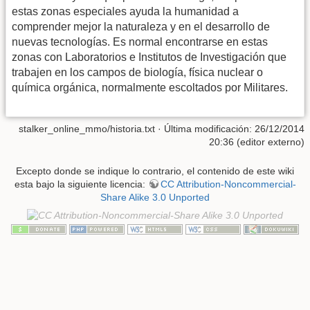
estas zonas especiales ayuda la humanidad a
comprender mejor la naturaleza y en el desarrollo de
nuevas tecnologías. Es normal encontrarse en estas
zonas con Laboratorios e Institutos de Investigación que
trabajen en los campos de biología, física nuclear o
química orgánica, normalmente escoltados por Militares.
stalker_online_mmo/historia.txt
· Última modificación: 26/12/2014
20:36 (editor externo)
Excepto donde se indique lo contrario, el contenido de este wiki
esta bajo la siguiente licencia:
CC Attribution-Noncommercial-
Share Alike 3.0 Unported