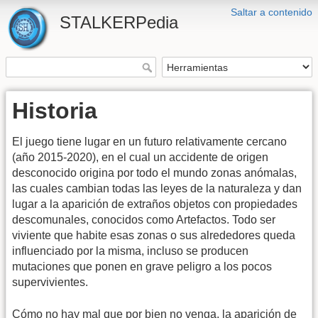
Saltar a contenido
STALKERPedia
Historia
El juego tiene lugar en un futuro relativamente cercano
(año 2015-2020), en el cual un accidente de origen
desconocido origina por todo el mundo zonas anómalas,
las cuales cambian todas las leyes de la naturaleza y dan
lugar a la aparición de extraños objetos con propiedades
descomunales, conocidos como Artefactos. Todo ser
viviente que habite esas zonas o sus alrededores queda
influenciado por la misma, incluso se producen
mutaciones que ponen en grave peligro a los pocos
supervivientes.
Cómo no hay mal que por bien no venga, la aparición de