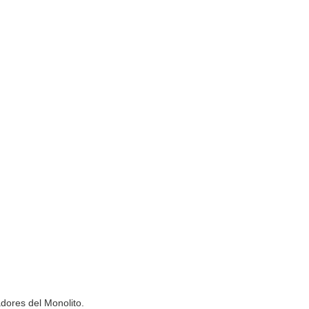
adores del Monolito.