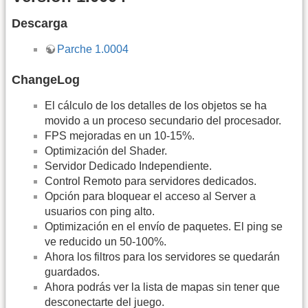
Descarga
Parche 1.0004
ChangeLog
El cálculo de los detalles de los objetos se ha
movido a un proceso secundario del procesador.
FPS mejoradas en un 10-15%.
Optimización del Shader.
Servidor Dedicado Independiente.
Control Remoto para servidores dedicados.
Opción para bloquear el acceso al Server a
usuarios con ping alto.
Optimización en el envío de paquetes. El ping se
ve reducido un 50-100%.
Ahora los filtros para los servidores se quedarán
guardados.
Ahora podrás ver la lista de mapas sin tener que
desconectarte del juego.