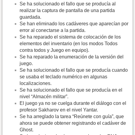
Se ha solucionado el fallo que se producía al
realizar la captura de pantalla de una partida
guardada.
Se han eliminado los cadáveres que aparecían por
error al conectarse a la partida.
Se ha reparado el sistema de colocación de los
elementos del inventario (en los modos Todos
contra todos y Juego en equipo).
Se ha reparado la enumeración de la versión del
juego.
Se ha solucionado el fallo que se producía cuando
se usaba el teclado numérico en algunas
localizaciones.
Se ha solucionado el fallo que se producía en el
nivel “Almacén militar”.
El juego ya no se cuelga durante el diálogo con el
profesor Sakharov en el nivel Yantar.
Se ha arreglado la tarea “Reúnete con guía”, que
ahora se puede obtener registrando el cadáver de
Ghost.