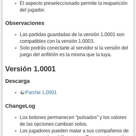
El aspecto preseleccionado permite la reaparición
del jugador.
Observaciones
Las partidas guardadas de la versión 1.0001 son
compatibles con la versión 1.0003.
Solo podrás conectarte al servidor si la versión del
juego del anfitrión es la misma que la tuya.
Versión 1.0001
Descarga
Parche 1.0001
ChangeLog
Los botones permanecen “pulsados” y los valores
de las opciones cambian solos.
Los jugadores pueden matar a sus compañeros de