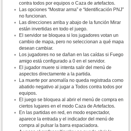
contra todos por equipos o Caza de artefactos.
Las opciones “Mostrar arma” e “Identificación PNJ”
no funcionan.
Las direcciones arriba y abajo de la función Mirar
están invertidas en todo el juego.
El servidor se bloquea si los jugadores votan un
cambio de mapa, pero no seleccionan a qué mapa
desean cambiar.
Los jugadores no se dañan en las caídas si Fuego
amigo está configurado a 0 en el servidor.
El jugador muere si intenta salir del menú de
aspectos directamente a la partida.
La muerte por anomalía no queda registrada como
abatido negativo al jugar a Todos contra todos por
equipos.
El juego se bloquea al abrir el menú de compra en
ciertos lugares en el modo Caza de Artefactos.
En las partidas en red, en modo espectador,
aparece la entrada y el indicador del menú de
compra al pulsar la barra espaciadora.