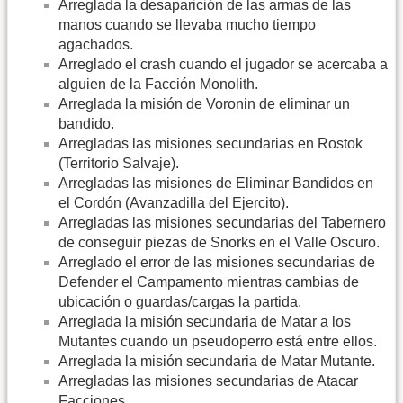
Arreglada la desaparición de las armas de las
manos cuando se llevaba mucho tiempo
agachados.
Arreglado el crash cuando el jugador se acercaba a
alguien de la Facción Monolith.
Arreglada la misión de Voronin de eliminar un
bandido.
Arregladas las misiones secundarias en Rostok
(Territorio Salvaje).
Arregladas las misiones de Eliminar Bandidos en
el Cordón (Avanzadilla del Ejercito).
Arregladas las misiones secundarias del Tabernero
de conseguir piezas de Snorks en el Valle Oscuro.
Arreglado el error de las misiones secundarias de
Defender el Campamento mientras cambias de
ubicación o guardas/cargas la partida.
Arreglada la misión secundaria de Matar a los
Mutantes cuando un pseudoperro está entre ellos.
Arreglada la misión secundaria de Matar Mutante.
Arregladas las misiones secundarias de Atacar
Facciones.