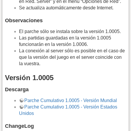
en Red. Server” y en el menú “Opciones de Red”.
Se actualiza automáticamente desde Internet.
Observaciones
El parche sólo se instala sobre la versión 1.0005.
Las partidas guardadas en la versión 1.0005
funcionarán en la versión 1.0006.
La conexión al server sólo es posible en el caso de
que la versión del juego en el server coincide con
la vuestra.
Versión 1.0005
Descarga
Parche Cumulativo 1.0005 - Versión Mundial
Parche Cumulativo 1.0005 - Versión Estados
Unidos
ChangeLog