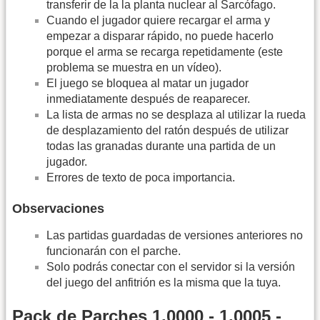
transferir de la la planta nuclear al Sarcófago.
Cuando el jugador quiere recargar el arma y
empezar a disparar rápido, no puede hacerlo
porque el arma se recarga repetidamente (este
problema se muestra en un vídeo).
El juego se bloquea al matar un jugador
inmediatamente después de reaparecer.
La lista de armas no se desplaza al utilizar la rueda
de desplazamiento del ratón después de utilizar
todas las granadas durante una partida de un
jugador.
Errores de texto de poca importancia.
Observaciones
Las partidas guardadas de versiones anteriores no
funcionarán con el parche.
Solo podrás conectar con el servidor si la versión
del juego del anfitrión es la misma que la tuya.
Pack de Parches 1.0000 - 1.0005 -