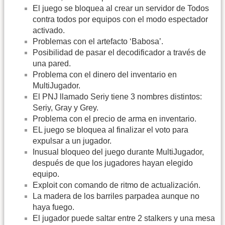
El juego se bloquea al crear un servidor de Todos
contra todos por equipos con el modo espectador
activado.
Problemas con el artefacto ‘Babosa’.
Posibilidad de pasar el decodificador a través de
una pared.
Problema con el dinero del inventario en
MultiJugador.
El PNJ llamado Seriy tiene 3 nombres distintos:
Seriy, Gray y Grey.
Problema con el precio de arma en inventario.
EL juego se bloquea al finalizar el voto para
expulsar a un jugador.
Inusual bloqueo del juego durante MultiJugador,
después de que los jugadores hayan elegido
equipo.
Exploit con comando de ritmo de actualización.
La madera de los barriles parpadea aunque no
haya fuego.
El jugador puede saltar entre 2 stalkers y una mesa