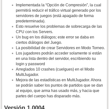
Implementada la “Opción de Compresión”, la cual
permitirá reducir el tráfico virtual generado por los
servidores de juegos (está apagado de forma
predeterminada).
Esto resuelve los problemas de sobrecarga de las
CPU con los Servers.
Un bug en los diálogos; este error se daba en
ciertos diálogos del Juego.
La posibilidad de crear Servidores en Modo Torneo.
Los jugadores podrán acceder solamente si están
en una lista dentro del servidor, escribiendo su
login y password
Arreglados 10 crashes (cuelgues) en el Modo
MultiJugador.
Mejora de las estadísticas en MultiJugador. Ahora
se podrán saber los puntos de partidos que se dan
al equipo, que arma has usado más, y hacia que
partes del cuerpo has disparado más.
Versión 1.0004