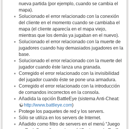
nueva partida (por ejemplo, cuando se cambia el
mapa).
Solucionado el error relacionado con la conexión
del cliente en el momento cuando se cambiaba el
mapa (el cliente aparecía en el mapa viejo,
mientras que los demás ya jugaban en el nuevo).
Solucionado el error relacionado con la muerte de
jugadores cuando hay demasiados jugadores en la
base.
Solucionado el error relacionado con la muerte del
jugador cuando éste lanza una granada.
Corregido el error relacionado con la invisibilidad
del jugador cuando éste se pone una armadura.
Corregido el error relacionado con la introducción
de comandos incorrectos en la consola.
Añadida la opción BattleEye (sistema Anti-Cheat:
http://www.battleye.com
)
Protege los paquetes de red y los servers.
Sólo se utiliza en los servers de Internet.
Añadido como filtro de servers en el menú “Juego