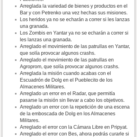
Arreglada la variedad de bienes y productos en el
Bar y con Petrenko una vez hechas sus misiones.
Los heridos ya no se echarán a correr si les lanzas
una granada.
Los Zombis en Yantar ya no se echarán a correr si
les lanzas una granada.
Arreglado el movimiento de las patrullas en Yantar,
que solía provocar algunos crashs.
Arreglado el movimiento de las patrullas en
Agroprom, que solía provocar algunos crashs.
Arreglada la misión cuando acabas con el
Escuadrón de Dolg en el Pueblecito de los
Almacenes Militares.
Arreglado un error en el Radar, que permitía
pasarse la misión sin llevar a cabo los objetivos.
Arreglado un error con la repetición de una escena
de la emboscada de Dolg en los Almacenes
Militares.
Arreglado el error con la Cámara Libre en Pripyat.
Arreglado el error con Bes, ahora podrás curarle si