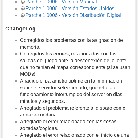
Parche 1.0006 - Versión Mundial
Parche 1.0006 - Versión Estados Unidos
Parche 1.0006 - Versión Distribución Digital
ChangeLog
Corregidos los problemas con la asignación de
memoria.
Corregidos los errores, relacionados con las
salidas del juego ante la desconexión del cliente
que no tenían el mapa correspondiente (si se usan
MODs)
Añadido el parámetro uptime en la información
sobre el servidor seleccionado, que refleja el
funcionamiento interrumpido del server en días,
minutos y segundos.
Arreglado el problema referente al disparo con el
arma secundaria.
Arreglado el error relacionado con las cosas
soltadas/cogidas.
Arreglado el error relacionado con el inicio de una