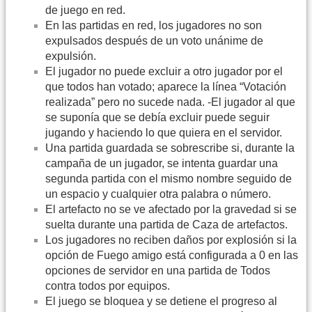
de juego en red.
En las partidas en red, los jugadores no son
expulsados después de un voto unánime de
expulsión.
El jugador no puede excluir a otro jugador por el
que todos han votado; aparece la línea “Votación
realizada” pero no sucede nada. -El jugador al que
se suponía que se debía excluir puede seguir
jugando y haciendo lo que quiera en el servidor.
Una partida guardada se sobrescribe si, durante la
campaña de un jugador, se intenta guardar una
segunda partida con el mismo nombre seguido de
un espacio y cualquier otra palabra o número.
El artefacto no se ve afectado por la gravedad si se
suelta durante una partida de Caza de artefactos.
Los jugadores no reciben daños por explosión si la
opción de Fuego amigo está configurada a 0 en las
opciones de servidor en una partida de Todos
contra todos por equipos.
El juego se bloquea y se detiene el progreso al