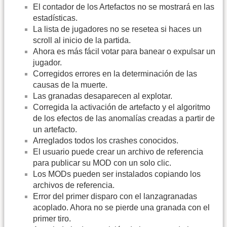
El contador de los Artefactos no se mostrará en las
estadísticas.
La lista de jugadores no se resetea si haces un
scroll al inicio de la partida.
Ahora es más fácil votar para banear o expulsar un
jugador.
Corregidos errores en la determinación de las
causas de la muerte.
Las granadas desaparecen al explotar.
Corregida la activación de artefacto y el algoritmo
de los efectos de las anomalías creadas a partir de
un artefacto.
Arreglados todos los crashes conocidos.
El usuario puede crear un archivo de referencia
para publicar su MOD con un solo clic.
Los MODs pueden ser instalados copiando los
archivos de referencia.
Error del primer disparo con el lanzagranadas
acoplado. Ahora no se pierde una granada con el
primer tiro.