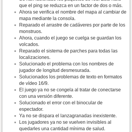
que el ping se reduzca en un factor de dos o más.
Ahora se verifica el nombre del mapa al cambiar de
mapa mediante la consola.
Reparado el arrastre de cadáveres por parte de los
monstruos.
Ahora, cuando el juego se cuelga se guardan los
volcados.
Reparado el sistema de parches para todas las
localizaciones.
Solucionado el problema con los nombres de
jugador de longitud desmesurada.
Solucionados los problemas de texto en formatos
de vídeo 16/9.
El juego ya no se congela al tratar de conectarse
con una versión diferente.
Solucionado el error con el binocular de
espectador.
Ya no se dispara el lanzagranadas inexistente.
Los jugadores ya no se vuelven invisibles al
quedarles una cantidad mínima de salud.