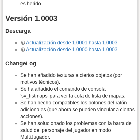
es herido.
Versión 1.0003
Descarga
Actualización desde 1.0001 hasta 1.0003
Actualización desde 1.0000 hasta 1.0003
ChangeLog
Se han añadido texturas a ciertos objetos (por
motivos técnicos).
Se ha añadido el comando de consola
'sv_listmaps' para ver la cola de lista de mapas.
Se han hecho compatibles los botones del ratón
adicionales (que ahora se pueden vincular a ciertas
acciones).
Se han solucionado los problemas con la barra de
salud del personaje del jugador en modo
MultiJugador.