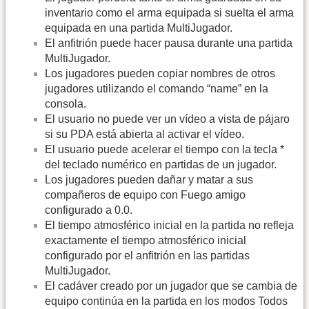
inventario como el arma equipada si suelta el arma
equipada en una partida MultiJugador.
El anfitrión puede hacer pausa durante una partida
MultiJugador.
Los jugadores pueden copiar nombres de otros
jugadores utilizando el comando “name” en la
consola.
El usuario no puede ver un vídeo a vista de pájaro
si su PDA está abierta al activar el vídeo.
El usuario puede acelerar el tiempo con la tecla *
del teclado numérico en partidas de un jugador.
Los jugadores pueden dañar y matar a sus
compañeros de equipo con Fuego amigo
configurado a 0.0.
El tiempo atmosférico inicial en la partida no refleja
exactamente el tiempo atmosférico inicial
configurado por el anfitrión en las partidas
MultiJugador.
El cadáver creado por un jugador que se cambia de
equipo continúa en la partida en los modos Todos