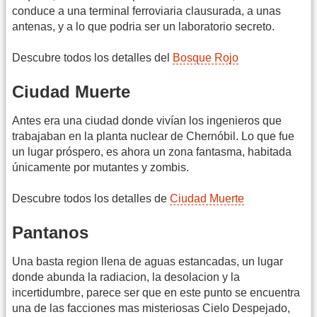
conduce a una terminal ferroviaria clausurada, a unas
antenas, y a lo que podria ser un laboratorio secreto.
Descubre todos los detalles del
Bosque Rojo
Ciudad Muerte
Antes era una ciudad donde vivían los ingenieros que
trabajaban en la planta nuclear de Chernóbil. Lo que fue
un lugar próspero, es ahora un zona fantasma, habitada
únicamente por mutantes y zombis.
Descubre todos los detalles de
Ciudad Muerte
Pantanos
Una basta region llena de aguas estancadas, un lugar
donde abunda la radiacion, la desolacion y la
incertidumbre, parece ser que en este punto se encuentra
una de las facciones mas misteriosas Cielo Despejado,