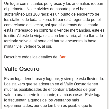
Un lugar con mutantes peligrosos y las anomalias rodean
el perimetro. No te olvides de pasarte por el bar
subterráneo Los 100 rads: es un punto de encuentro de
los stalkers de toda la zona. El bar está regentado por el
comerciante del sector, así que, si además de la charla,
estás interesado en comprar o vender mercancías, este es
tu sitio. Al este la vieja estacion ferroviaria, ahora llamado
territorio salvaje, al norte del bar se encuentra la base
militar; y el vertedero, al sur.
Descubre todos los detalles del
Bar
Valle Oscuro
Es un lugar tenebroso y lúgubre, y siempre está lloviendo.
Los stalkers que se adentran en el Valle Oscuro tienen
muchas posibilidades de encontrar artefactos de gran
valor o una muerte fulminante, o ambas cosas. Este lugar
lo frecuentan algunos de los veteranos más
experimentados, aunque también es posible que te