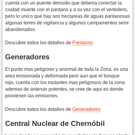
cuenta con un puente derruido que deberia conectar la
ciudad muerte con el pantano y a su vez con el vertedero,
pero lo unico que hay son hectareas de aguas pantanosas
algunas torres de vigilancia y algunos campamentos semi
abandonados.
Descubre todos los detalles de
Pantanos
Generadores
El punto mas peligroso y anormal de toda la Zona, es una
area erosionada y deformada peor aun que el bosque
rojo, cuenta con los mutantes mas peligrosos de la zona
ademas de antenas potentes, se cree de aqui es donde
provienen las emisiones.
Descubre todos los detalles de
Generadores
Central Nuclear de Chernóbil