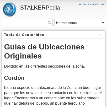
Saltar a contenido
STALKERPedia
Tabla de Contenidos
Guías de Ubicaciones
Originales
Dividido en las diferentes secciones de la zona.
Cordón
Es una especie de antecámara de la Zona: un buen lugar
para que los novatos tomen contacto con los misterios del
lugar. Encontrarás a un comerciante en los subterráneos
que hay detrás del pueblo, un puente ferroviario