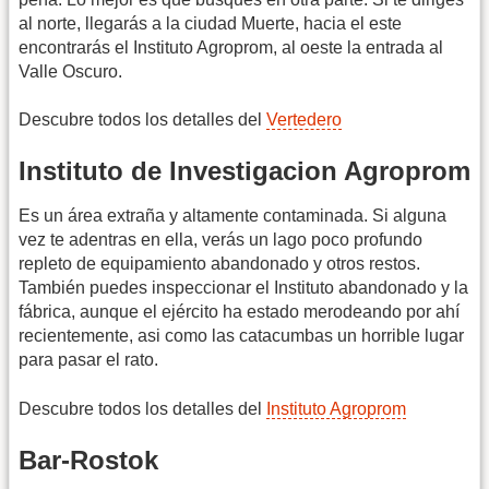
al norte, llegarás a la ciudad Muerte, hacia el este
encontrarás el Instituto Agroprom, al oeste la entrada al
Valle Oscuro.
Descubre todos los detalles del
Vertedero
Instituto de Investigacion Agroprom
Es un área extraña y altamente contaminada. Si alguna
vez te adentras en ella, verás un lago poco profundo
repleto de equipamiento abandonado y otros restos.
También puedes inspeccionar el Instituto abandonado y la
fábrica, aunque el ejército ha estado merodeando por ahí
recientemente, asi como las catacumbas un horrible lugar
para pasar el rato.
Descubre todos los detalles del
Instituto Agroprom
Bar-Rostok