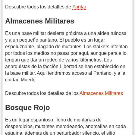
Descubre todos los detalles de
Yantar
Almacenes Militares
Es una base militar desierta próxima a una aldea ruinosa
y a un pequeño pantano. El pueblo es un lugar
espeluznante, plagado de mutantes. Los stalkers intentan
por todos los medios no pasar por aquí, aunque para ello
tengan que dar un rodeo de varios kilómetros. Los
anarquistas de la facción Libertad se han establecido en
la base militar. Aqui tendremos acceso al Pantano, y a la
ciudad Muerte
Descubre todos los detalles de los
Almacenes Militares
Bosque Rojo
Es un lugar espantoso. lleno de montañas de
desperdicios, mutantes merodeando, anomalias en cada
esquina, ademas de un perturbador silencio, el sitio