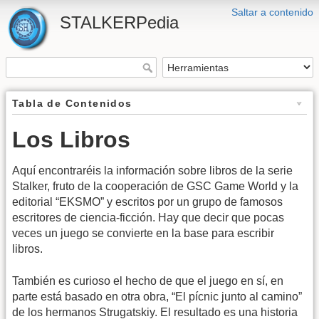
Saltar a contenido
STALKERPedia
Tabla de Contenidos
Los Libros
Aquí encontraréis la información sobre libros de la serie
Stalker, fruto de la cooperación de GSC Game World y la
editorial “EKSMO” y escritos por un grupo de famosos
escritores de ciencia-ficción. Hay que decir que pocas
veces un juego se convierte en la base para escribir
libros.
También es curioso el hecho de que el juego en sí, en
parte está basado en otra obra, “El pícnic junto al camino”
de los hermanos Strugatskiy. El resultado es una historia