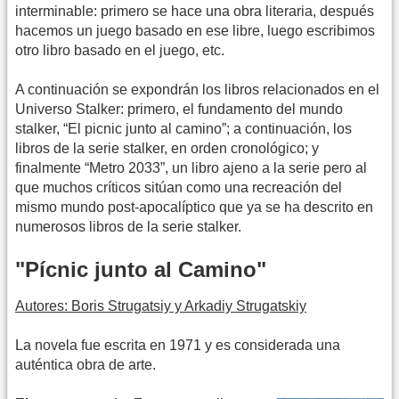
interminable: primero se hace una obra literaria, después
hacemos un juego basado en ese libre, luego escribimos
otro libro basado en el juego, etc.
A continuación se expondrán los libros relacionados en el
Universo Stalker: primero, el fundamento del mundo
stalker, “El picnic junto al camino”; a continuación, los
libros de la serie stalker, en orden cronológico; y
finalmente “Metro 2033”, un libro ajeno a la serie pero al
que muchos críticos sitúan como una recreación del
mismo mundo post-apocalíptico que ya se ha descrito en
numerosos libros de la serie stalker.
"Pícnic junto al Camino"
Autores: Boris Strugatsiy y Arkadiy Strugatskiy
La novela fue escrita en 1971 y es considerada una
auténtica obra de arte.