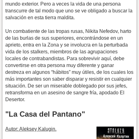
mundo exterior. Pero a veces la vida de una persona
transcurre de tal modo que uno se ve obligado a buscar la
salvación en esta tierra maldita.
Un combatiente de las tropas rusas, Nikita Nefedov, harto
de las burlas de sus superiores, encontrándose en un
aprieto, entra en la Zona y se involucra en la perturbada
vida de los stalkers, miembros de las agrupaciones
locales de contrabandistas. Para sobrevivir aquí, debe
convertirse en otra persona muy diferente y ganar
destreza en algunos “hábitos” muy útiles, de los cuales los
más importantes son saber disparar y resistir en cualquier
situación. De ser un miserable doblegado por sus jefes,
retransforma en un asesino de sangre fría, apodado El
Desertor.
"La Casa del Pantano"
Autor: Aleksey Kalugin.