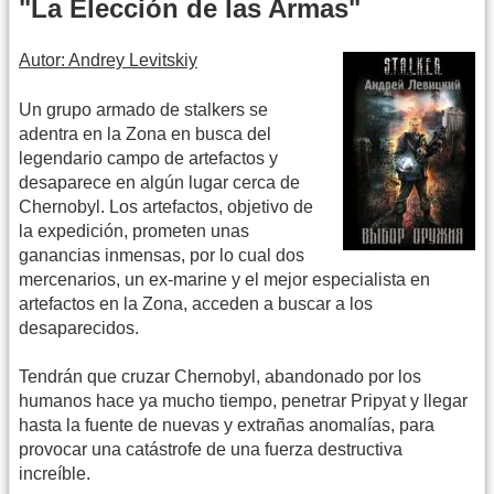
"La Elección de las Armas"
Autor: Andrey Levitskiy
Un grupo armado de stalkers se
adentra en la Zona en busca del
legendario campo de artefactos y
desaparece en algún lugar cerca de
Chernobyl. Los artefactos, objetivo de
la expedición, prometen unas
ganancias inmensas, por lo cual dos
mercenarios, un ex-marine y el mejor especialista en
artefactos en la Zona, acceden a buscar a los
desaparecidos.
Tendrán que cruzar Chernobyl, abandonado por los
humanos hace ya mucho tiempo, penetrar Pripyat y llegar
hasta la fuente de nuevas y extrañas anomalías, para
provocar una catástrofe de una fuerza destructiva
increíble.