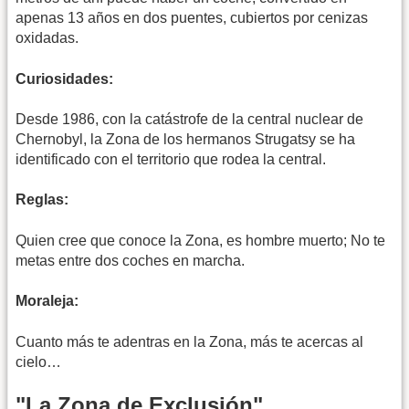
apenas 13 años en dos puentes, cubiertos por cenizas
oxidadas.
Curiosidades:
Desde 1986, con la catástrofe de la central nuclear de
Chernobyl, la Zona de los hermanos Strugatsy se ha
identificado con el territorio que rodea la central.
Reglas:
Quien cree que conoce la Zona, es hombre muerto; No te
metas entre dos coches en marcha.
Moraleja:
Cuanto más te adentras en la Zona, más te acercas al
cielo…
"La Zona de Exclusión"