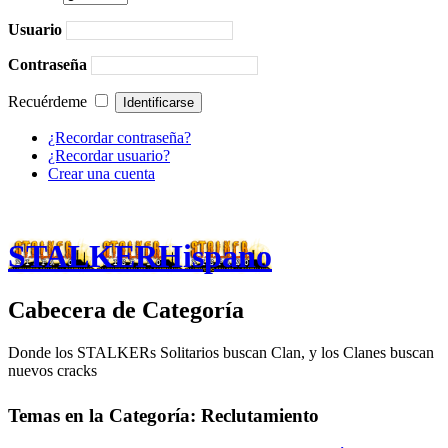
Usuario
Contraseña
Recuérdeme
¿Recordar contraseña?
¿Recordar usuario?
Crear una cuenta
STALKERHispano
Cabecera de Categoría
Donde los STALKERs Solitarios buscan Clan, y los Clanes buscan
nuevos cracks
Temas en la Categoría: Reclutamiento