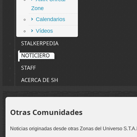
Zone
Calendarios
Vídeos
STALKERPEDIA
NOTICIERO
STAFF
ACERCA DE SH
Otras Comunidades
Noticias originadas desde otras Zonas del Universo S.T.A.