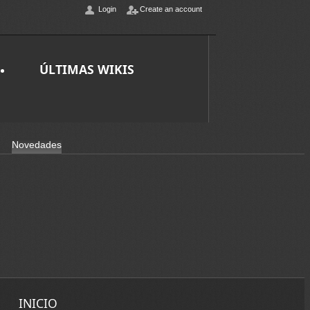
Login
Create an account
ÚLTIMAS WIKIS
Novedades
INICIO