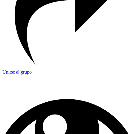
Unirse al grupo