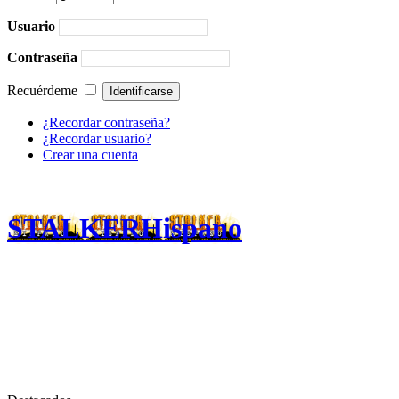
Usuario
Contraseña
Recuérdeme
¿Recordar contraseña?
¿Recordar usuario?
Crear una cuenta
STALKERHispano