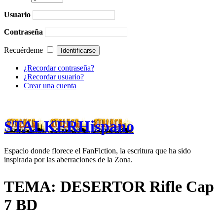
Usuario
Contraseña
Recuérdeme
¿Recordar contraseña?
¿Recordar usuario?
Crear una cuenta
STALKERHispano
Espacio donde florece el FanFiction, la escritura que ha sido
inspirada por las aberraciones de la Zona.
TEMA: DESERTOR Rifle Cap
7 BD