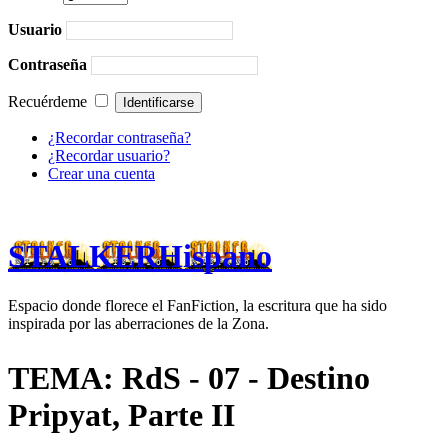
Usuario
Contraseña
Recuérdeme
¿Recordar contraseña?
¿Recordar usuario?
Crear una cuenta
STALKERHispano
Espacio donde florece el FanFiction, la escritura que ha sido
inspirada por las aberraciones de la Zona.
TEMA: RdS - 07 - Destino
Pripyat, Parte II