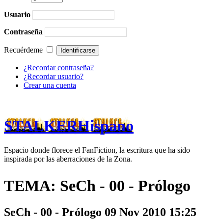
Usuario
Contraseña
Recuérdeme
¿Recordar contraseña?
¿Recordar usuario?
Crear una cuenta
STALKERHispano
Espacio donde florece el FanFiction, la escritura que ha sido
inspirada por las aberraciones de la Zona.
TEMA: SeCh - 00 - Prólogo
SeCh - 00 - Prólogo
09 Nov 2010 15:25