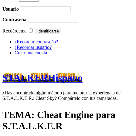
Usuario
Contraseña
Recuérdeme
¿Recordar contraseña?
¿Recordar usuario?
Crear una cuenta
STALKERHispano
¿Has encontrado algún método para mejorar la experiencia de
S.T.A.L.K.E.R.: Clear Sky? Compártelo con tus camaradas.
TEMA: Cheat Engine para
S.T.A.L.K.E.R