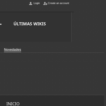
Login
Create an account
ÚLTIMAS WIKIS
Novedades
INICIO