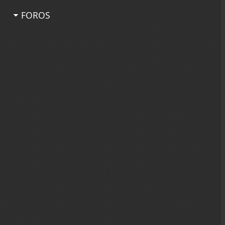
FOROS