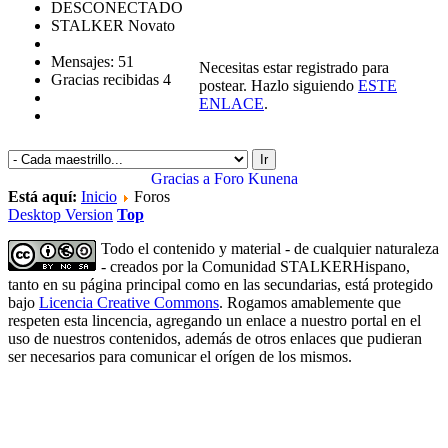
DESCONECTADO
STALKER Novato
Mensajes: 51
Necesitas estar registrado para
Gracias recibidas 4
postear. Hazlo siguiendo
ESTE
ENLACE
.
Gracias a
Foro Kunena
Está aquí:
Inicio
Foros
Desktop Version
Top
Todo el contenido y material - de cualquier naturaleza
- creados por la Comunidad STALKERHispano,
tanto en su página principal como en las secundarias, está protegido
bajo
Licencia Creative Commons
. Rogamos amablemente que
respeten esta lincencia, agregando un enlace a nuestro portal en el
uso de nuestros contenidos, además de otros enlaces que pudieran
ser necesarios para comunicar el orígen de los mismos.