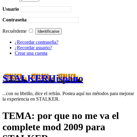
Usuario
Contraseña
Recuérdeme
¿Recordar contraseña?
¿Recordar usuario?
Crear una cuenta
STALKERHispano
...con su librillo, dice el refrán. Postea aquí tus métodos para mejorar
la experiencia en STALKER.
TEMA: por que no me va el
complete mod 2009 para