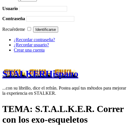
Usuario
Contraseña
Recuérdeme
¿Recordar contraseña?
¿Recordar usuario?
Crear una cuenta
STALKERHispano
...con su librillo, dice el refrán. Postea aquí tus métodos para mejorar
la experiencia en STALKER.
TEMA: S.T.A.L.K.E.R. Correr
con los exo-esqueletos