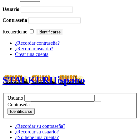
Usuario
Contraseña
Recuérdeme
¿Recordar contraseña?
¿Recordar usuario?
Crear una cuenta
STALKERHispano
Usuario
Contraseña
Identificarse
¿Recordar su contraseña?
¿Recordar su usuario?
¿No tiene una cuenta?