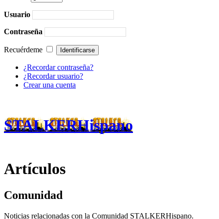
Usuario
Contraseña
Recuérdeme
¿Recordar contraseña?
¿Recordar usuario?
Crear una cuenta
STALKERHispano
Artículos
Comunidad
Noticias relacionadas con la Comunidad STALKERHispano.