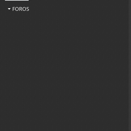
FOROS