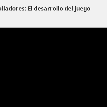
olladores: El desarrollo del juego