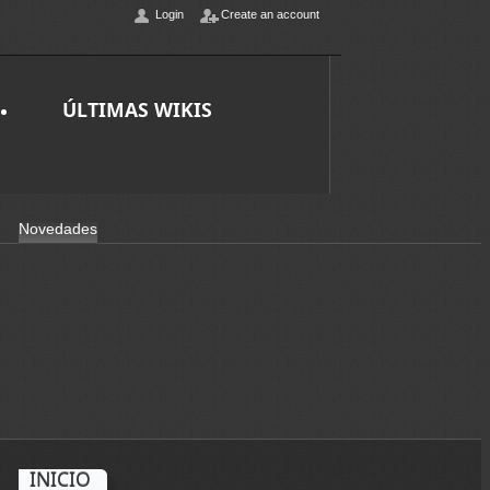
Login
Create an account
ÚLTIMAS WIKIS
Novedades
INICIO