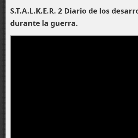
S.T.A.L.K.E.R. 2 Diario de los desarr
durante la guerra.