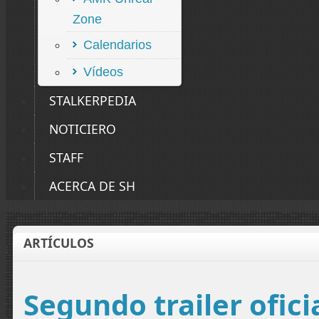
Zone
Calendarios
Vídeos
STALKERPEDIA
NOTICIERO
STAFF
ACERCA DE SH
ARTÍCULOS
Segundo trailer oficia