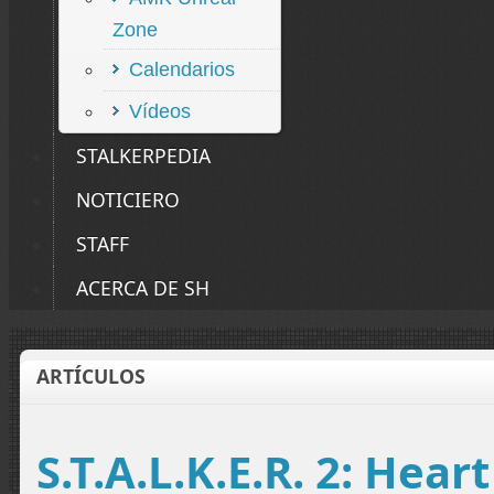
Zone
Calendarios
Vídeos
STALKERPEDIA
NOTICIERO
STAFF
ACERCA DE SH
ARTÍCULOS
S.T.A.L.K.E.R. 2: Hear