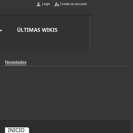
Login
Create an account
ÚLTIMAS WIKIS
Novedades
INICIO