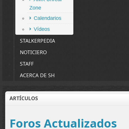
Zone
Calendarios
Vídeos
STALKERPEDIA
NOTICIERO
STAFF
ACERCA DE SH
ARTÍCULOS
Foros Actualizados