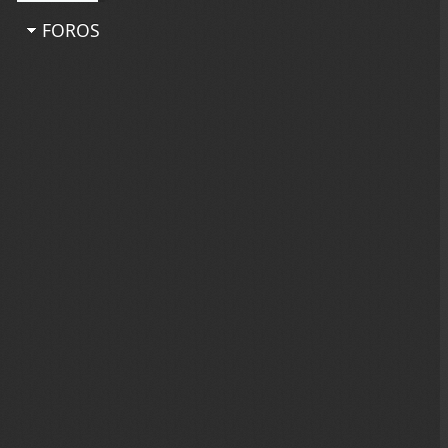
FOROS