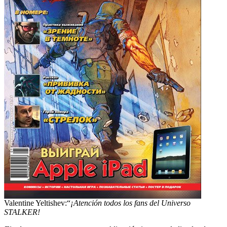
Valentine Yeltishev:“
¡Atención todos los fans del Universo
STALKER!