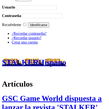
Usuario
Contraseña
Recuérdeme
¿Recordar contraseña?
¿Recordar usuario?
Crear una cuenta
STALKERHispano
Artículos
GSC Game World dispuesta a
lanzar la revista 'STALKER'