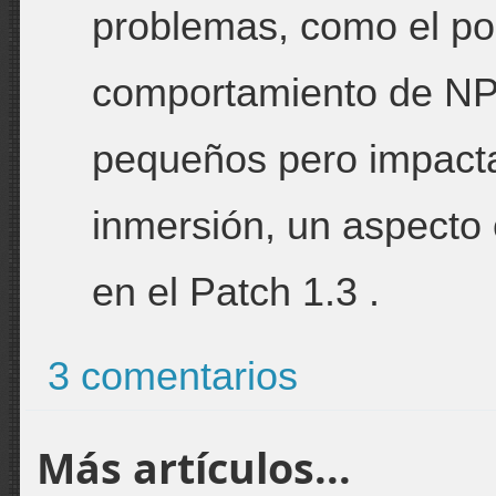
problemas, como el po
comportamiento de NP
pequeños pero impacta
inmersión, un aspecto c
en el Patch 1.3 .
3 comentarios
Más artículos...