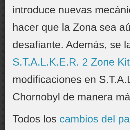
introduce nuevas mecáni
hacer que la Zona sea a
desafiante. Además, se la
S.T.A.L.K.E.R. 2 Zone Kit
modificaciones en S.T.A.L
Chornobyl de manera más
Todos los
cambios del pa