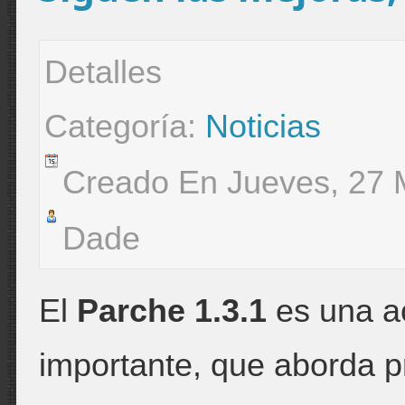
Detalles
Categoría:
Noticias
Creado En Jueves, 27 
Dade
El
Parche 1.3.1
es una ac
importante, que aborda p