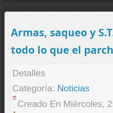
Armas, saqueo y S.T.
todo lo que el parch
Detalles
Categoría:
Noticias
Creado En Miércoles, 2