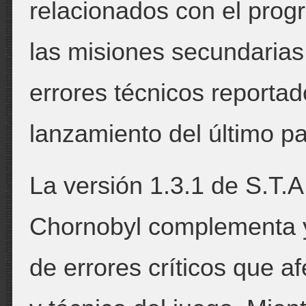
relacionados con el progre
las misiones secundarias
errores técnicos reportad
lanzamiento del último pa
La versión 1.3.1 de S.T.A
Chornobyl complementa y 
de errores críticos que a