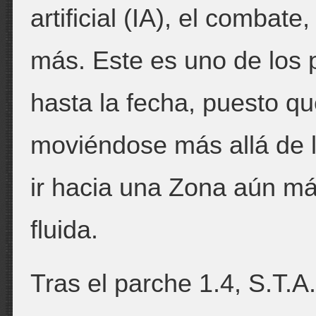
artificial (IA), el combat
más. Este es uno de los
hasta la fecha, puesto 
moviéndose más allá de l
ir hacia una Zona aún má
fluida.
Tras el parche 1.4, S.T.A