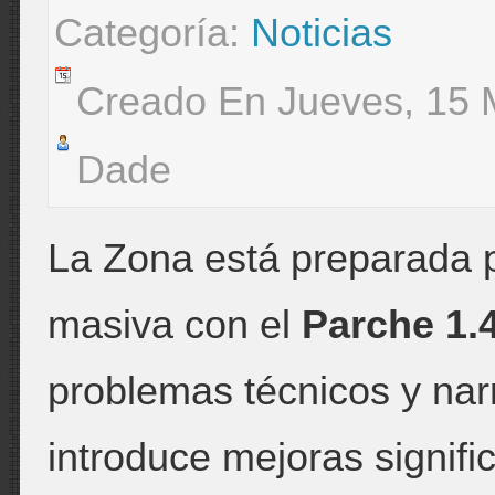
Categoría:
Noticias
Creado En Jueves, 15 
Dade
La Zona está preparada p
masiva con el
Parche 1.
problemas técnicos y nar
introduce mejoras signific