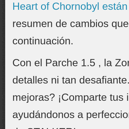
Heart of Chornobyl está
resumen de cambios que
continuación.
Con el Parche 1.5 , la Zo
detalles ni tan desafiant
mejoras? ¡Comparte tus 
ayudándonos a perfeccion