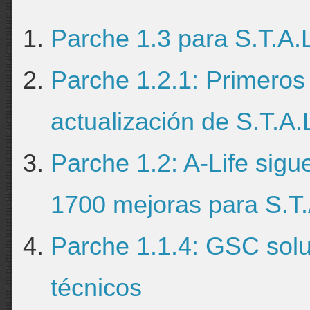
Parche 1.3 para S.T.A.
Parche 1.2.1: Primeros
actualización de S.T.A.
Parche 1.2: A-Life sig
1700 mejoras para S.T.
Parche 1.1.4: GSC sol
técnicos