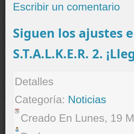
Escribir un comentario
Siguen los ajustes 
S.T.A.L.K.E.R. 2. ¡Lle
Detalles
Categoría:
Noticias
Creado En Lunes, 19 M