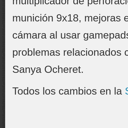
multiplicador de perforaci
munición 9x18, mejoras en
cámara al usar gamepads
problemas relacionados
Sanya Ocheret.
Todos los cambios en la