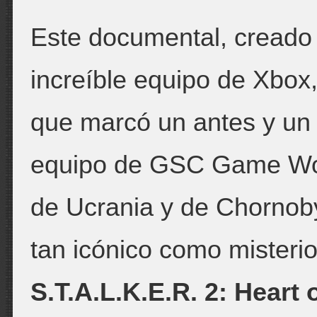
Este documental, creado 
increíble equipo de Xbox, 
que marcó un antes y un 
equipo de GSC Game Worl
de Ucrania y de Chornoby
tan icónico como misterio
S.T.A.L.K.E.R. 2: Heart