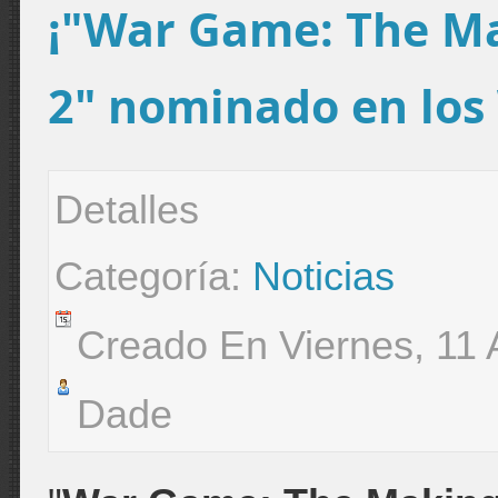
¡"War Game: The Mak
2" nominado en los
Detalles
Categoría:
Noticias
Creado En Viernes, 11 
Dade