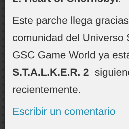
Este parche llega gracias
comunidad del Universo S
GSC Game World ya está 
S.T.A.L.K.E.R. 2
siguiend
recientemente.
Escribir un comentario