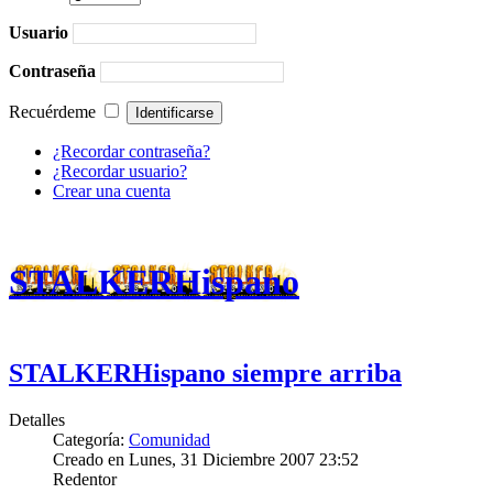
Usuario
Contraseña
Recuérdeme
¿Recordar contraseña?
¿Recordar usuario?
Crear una cuenta
STALKERHispano
STALKERHispano siempre arriba
Detalles
Categoría:
Comunidad
Creado en Lunes, 31 Diciembre 2007 23:52
Redentor