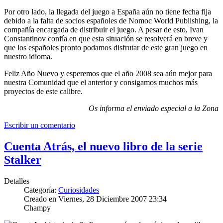
Por otro lado, la llegada del juego a España aún no tiene fecha fija
debido a la falta de socios españoles de Nomoc World Publishing, la
compañía encargada de distribuir el juego. A pesar de esto, Ivan
Constantinov confía en que esta situación se resolverá en breve y
que los españoles pronto podamos disfrutar de este gran juego en
nuestro idioma.
Feliz Año Nuevo y esperemos que el año 2008 sea aún mejor para
nuestra Comunidad que el anterior y consigamos muchos más
proyectos de este calibre.
Os informa el enviado especial a la Zona
Escribir un comentario
Cuenta Atrás, el nuevo libro de la serie
Stalker
Detalles
Categoría:
Curiosidades
Creado en Viernes, 28 Diciembre 2007 23:34
Champy