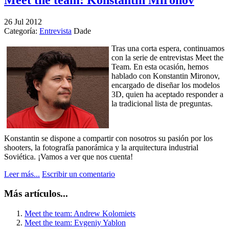
26
Jul
2012
Categoría:
Entrevista
Dade
Tras una corta espera, continuamos
con la serie de entrevistas Meet the
Team. En esta ocasión, hemos
hablado con Konstantin Mironov,
encargado de diseñar los modelos
3D, quien ha aceptado responder a
la tradicional lista de preguntas.
Konstantin se dispone a compartir con nosotros su pasión por los
shooters, la fotografía panorámica y la arquitectura industrial
Soviética. ¡Vamos a ver que nos cuenta!
Leer más...
Escribir un comentario
Más artículos...
Meet the team: Andrew Kolomiets
Meet the team: Evgeniy Yablon