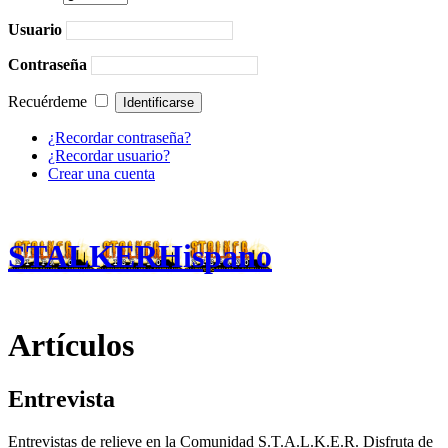
Usuario
Contraseña
Recuérdeme
¿Recordar contraseña?
¿Recordar usuario?
Crear una cuenta
STALKERHispano
Artículos
Entrevista
Entrevistas de relieve en la Comunidad S.T.A.L.K.E.R. Disfruta de